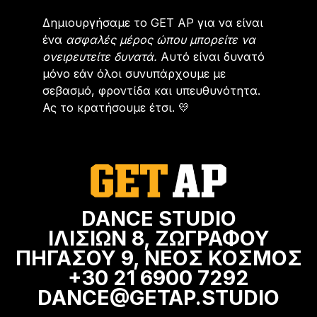
Δημιουργήσαμε το GET AP για να είναι
ένα
ασφαλές μέρος ώπου μπορείτε να
ονειρευτείτε δυνατά.
Αυτό είναι δυνατό
μόνο εάν όλοι συνυπάρχουμε με
σεβασμό, φροντίδα και υπευθυνότητα.
Ας το κρατήσουμε έτσι. 💛
DANCE STUDIO
ΙΛΙΣΙΩΝ 8, ΖΩΓΡΑΦΟΥ
ΠΗΓΑΣΟΥ 9, ΝΕΟΣ ΚΟΣΜΟΣ
+30 21 6900 7292
DANCE@GETAP.STUDIO