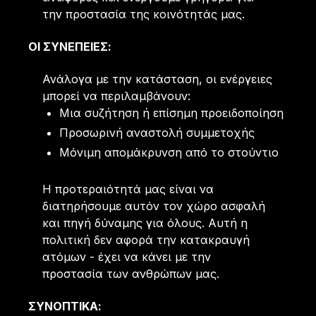
την προστασία της κοινότητάς μας.
ΟΙ ΣΥΝΈΠΕΙΕΣ:
Ανάλογα με την κατάσταση, οι ενέργειες
μπορεί να περιλαμβάνουν:
Μια συζήτηση ή επίσημη προειδοποίηση
Προσωρινή αναστολή συμμετοχής
Μόνιμη απομάκρυνση από το στούντιο
Η προτεραιότητά μας είναι να
διατηρήσουμε αυτόν τον χώρο ασφαλή
και πηγή δύναμης για όλους. Αυτή η
πολιτική δεν αφορά την κατακραυγή
ατόμων - έχει να κάνει με την
προστασία των ανθρώπων μας.
ΣΥΝΟΠΤΙΚΑ: