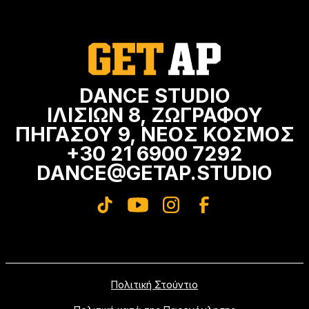
DANCE STUDIO
ΙΛΙΣΙΩΝ 8, ΖΩΓΡΑΦΟΥ
ΠΗΓΑΣΟΥ 9, ΝΕΟΣ ΚΟΣΜΟΣ
+30 21 6900 7292
DANCE@GETAP.STUDIO
Πολιτική Στούντιο