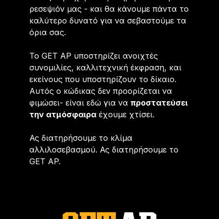
ρεσεψιόν μας - και θα κάνουμε πάντα το
καλύτερο δυνατό για να σεβαστούμε τα
όρια σας.
Το GET AP υποστηρίζει ανοιχτές
συνομιλίες, καλλιτεχνική έκφραση, και
εκείνους που υποστηρίζουν το δίκαιο.
Αυτός ο κώδικας δεν προορίζεται να
φιμώσει- είναι εδώ για να
προστατεύσει
την ατμόσφαιρα
έχουμε χτίσει.
Ας διατηρήσουμε το κλίμα
αλλιλοσεβασμού. Ας διατηρήσουμε το
GET AP.