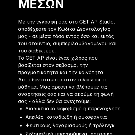
ΜΈΣΩΝ
Με την εγγραφή σας στο GET AP Studio,
αποδέχεστε τον Κώδικα Δεοντολογίας
μας - σε μέσα τόσο εντός όσο και εκτός
του στούντιο, συμπεριλαμβανομένου και
του διαδικτύου.
Το GET AP είναι ένας χώρος που
βασίζεται στον σεβασμό, την
πραγματικότητα και την κοινότητα.
Αυτό δεν σταματά όταν τελειώσει το
μάθημα. Μας αρέσει να βλέπουμε τις
αναρτήσεις σας και να ακούμε τη φωνή
σας - αλλά δεν θα ανεχτούμε:
Διαδικτυακό εκφοβισμό ή παρενόχληση
Απειλές, καταδίωξη ή συκοφαντία
Ψεύτικους λογαριασμούς ή τρόλινγκ
Σεξουαλικά υπονοούμενα, ρητορική