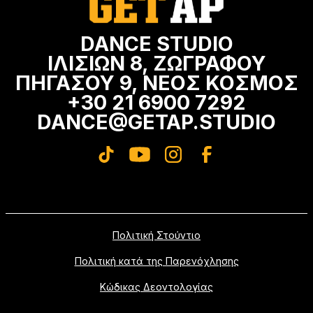
DANCE STUDIO
ΙΛΙΣΙΩΝ 8, ΖΩΓΡΑΦΟΥ
ΠΗΓΑΣΟΥ 9, ΝΕΟΣ ΚΟΣΜΟΣ
+30 21 6900 7292
DANCE@GETAP.STUDIO
Πολιτική Στούντιο
Πολιτική κατά της Παρενόχλησης
Κώδικας Δεοντολογίας